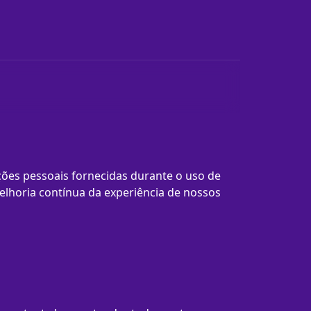
ções pessoais fornecidas durante o uso de
elhoria contínua da experiência de nossos