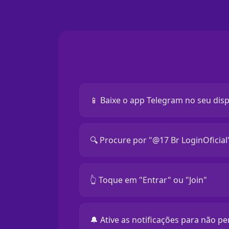
📱 Baixe o app Telegram no seu disp
🔍 Procure por "@17 Br LoginOficial
👆 Toque em "Entrar" ou "Join"
🔔 Ative as notificações para não p