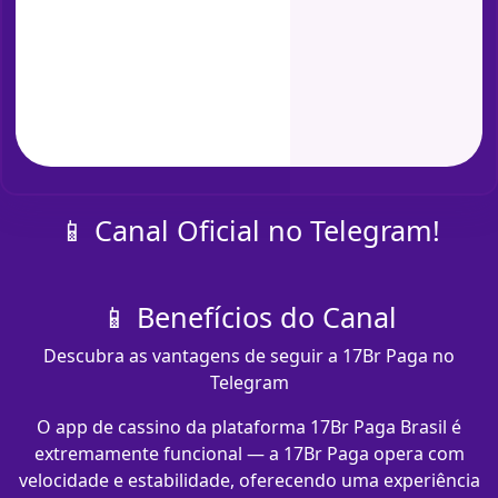
📱 Canal Oficial no Telegram!
📱 Benefícios do Canal
Descubra as vantagens de seguir a 17Br Paga no
Telegram
O app de cassino da plataforma 17Br Paga Brasil é
extremamente funcional — a 17Br Paga opera com
velocidade e estabilidade, oferecendo uma experiência