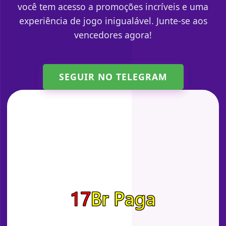
você tem acesso a promoções incríveis e uma
experiência de jogo inigualável. Junte-se aos
vencedores agora!
SEGUIR NO TELEGRAM