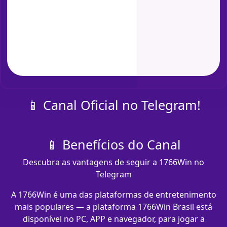
📱 Canal Oficial no Telegram!
📱 Benefícios do Canal
Descubra as vantagens de seguir a 1766Win no
Telegram
A 1766Win é uma das plataformas de entretenimento
mais populares — a plataforma 1766Win Brasil está
disponível no PC, APP e navegador, para jogar a