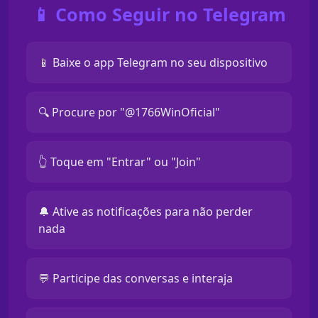
📱 Como Seguir no Telegram
📱 Baixe o app Telegram no seu dispositivo
🔍 Procure por "@1766WinOficial"
👆 Toque em "Entrar" ou "Join"
🔔 Ative as notificações para não perder
nada
💬 Participe das conversas e interaja