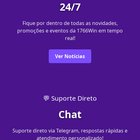
24/7
Fique por dentro de todas as novidades,
promoções e eventos da 1766Win em tempo
real!
Ver Notícias
💬 Suporte Direto
Chat
Suporte direto via Telegram, respostas rápidas e
atendimento personalizado!