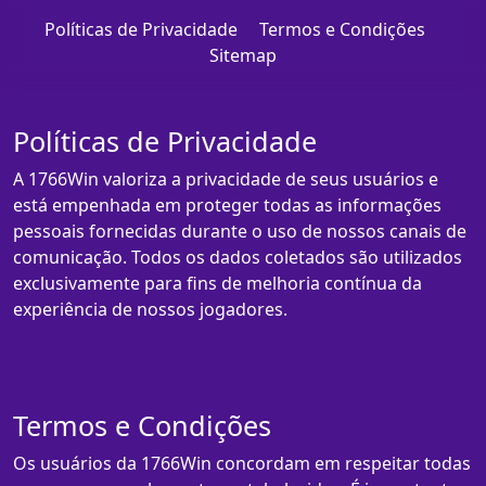
Políticas de Privacidade
Termos e Condições
Sitemap
Políticas de Privacidade
A 1766Win valoriza a privacidade de seus usuários e
está empenhada em proteger todas as informações
pessoais fornecidas durante o uso de nossos canais de
comunicação. Todos os dados coletados são utilizados
exclusivamente para fins de melhoria contínua da
experiência de nossos jogadores.
Termos e Condições
Os usuários da 1766Win concordam em respeitar todas