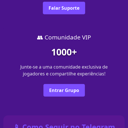
Falar Suporte
👥 Comunidade VIP
1000+
Junte-se a uma comunidade exclusiva de
jogadores e compartilhe experiências!
Entrar Grupo
📱 Como Seguir no Telegram