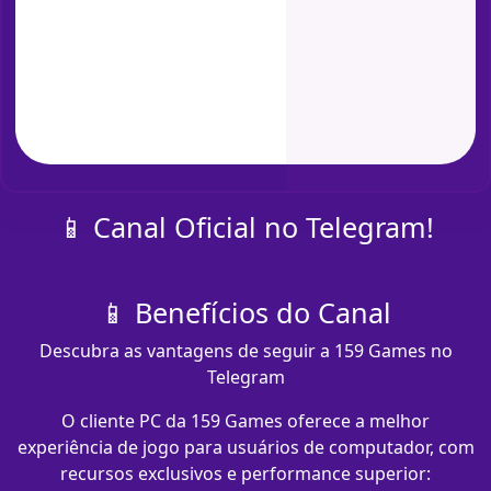
📱 Canal Oficial no Telegram!
📱 Benefícios do Canal
Descubra as vantagens de seguir a 159 Games no
Telegram
O cliente PC da 159 Games oferece a melhor
experiência de jogo para usuários de computador, com
recursos exclusivos e performance superior: