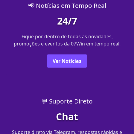
📢 Notícias em Tempo Real
24/7
Fique por dentro de todas as novidades,
promoções e eventos da 07Win em tempo real!
Ver Notícias
💬 Suporte Direto
Chat
Suporte direto via Telegram, respostas rápidas e