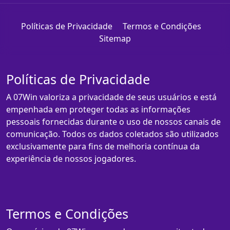
Políticas de Privacidade
Termos e Condições
Sitemap
Políticas de Privacidade
A 07Win valoriza a privacidade de seus usuários e está
empenhada em proteger todas as informações
pessoais fornecidas durante o uso de nossos canais de
comunicação. Todos os dados coletados são utilizados
exclusivamente para fins de melhoria contínua da
experiência de nossos jogadores.
Termos e Condições