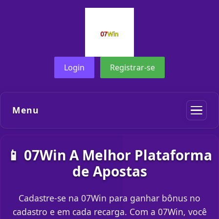
Login
Registrar-se
Menu
📱 07Win A Melhor Plataforma
de Apostas
Cadastre-se na 07Win para ganhar bônus no
cadastro e em cada recarga. Com a 07Win, você