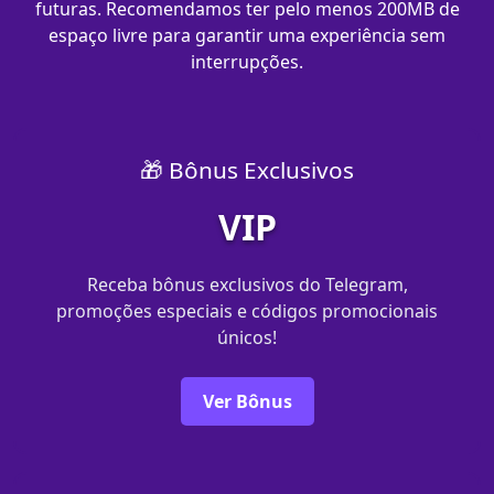
futuras. Recomendamos ter pelo menos 200MB de
espaço livre para garantir uma experiência sem
interrupções.
🎁 Bônus Exclusivos
VIP
Receba bônus exclusivos do Telegram,
promoções especiais e códigos promocionais
únicos!
Ver Bônus