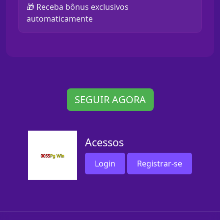
🎁 Receba bônus exclusivos
automaticamente
SEGUIR AGORA
Acessos
Login
Registrar-se