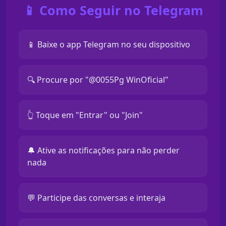
📱 Como Seguir no Telegram
📱 Baixe o app Telegram no seu dispositivo
🔍 Procure por "@0055Pg WinOficial"
👆 Toque em "Entrar" ou "Join"
🔔 Ative as notificações para não perder
nada
💬 Participe das conversas e interaja