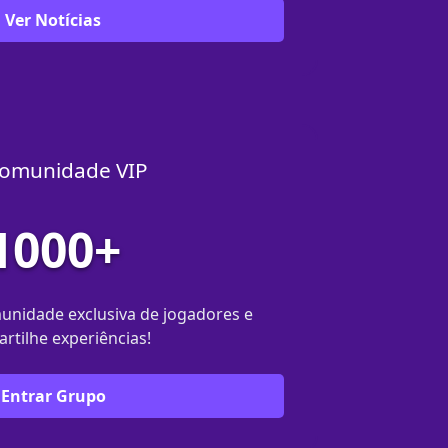
Ver Notícias
Comunidade VIP
1000+
unidade exclusiva de jogadores e
rtilhe experiências!
Entrar Grupo