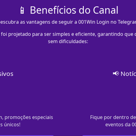
📱 Benefícios do Canal
escubra as vantagens de seguir a 001Win Login no Telegr
oi projetado para ser simples e eficiente, garantindo que q
sem dificuldades:
sivos
📢 Notí
m, promoções especiais
Fique por dentro d
s únicos!
eventos da 0