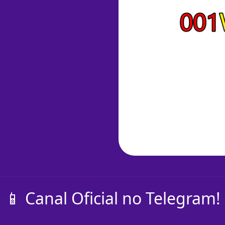
📱 Canal Oficial no Telegram!