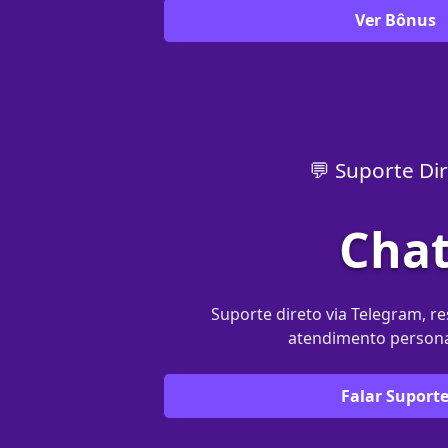
Ver Bônus
💬 Suporte Di
Cha
Suporte direto via Telegram, r
atendimento persona
Falar Suport