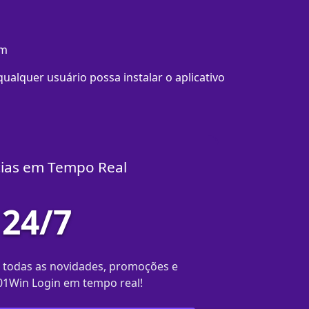
am
ualquer usuário possa instalar o aplicativo
cias em Tempo Real
24/7
e todas as novidades, promoções e
01Win Login em tempo real!