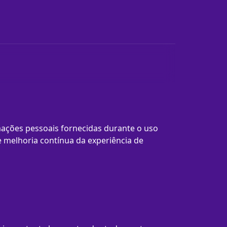
mações pessoais fornecidas durante o uso
e melhoria contínua da experiência de