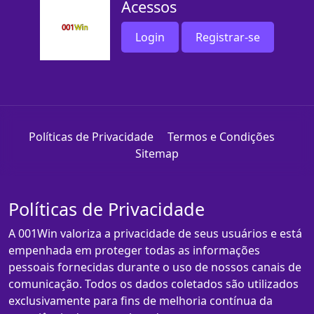
Acessos
Login
Registrar-se
Políticas de Privacidade
Termos e Condições
Sitemap
Políticas de Privacidade
A 001Win valoriza a privacidade de seus usuários e está
empenhada em proteger todas as informações
pessoais fornecidas durante o uso de nossos canais de
comunicação. Todos os dados coletados são utilizados
exclusivamente para fins de melhoria contínua da