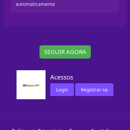
automaticamente
SEGUIR AGORA
Acessos
Login
Registrar-se