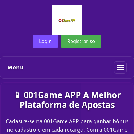
Login
Registrar-se
Menu
📱 001Game APP A Melhor
Plataforma de Apostas
Cadastre-se na 001Game APP para ganhar bônus
no cadastro e em cada recarga. Com a 001Game